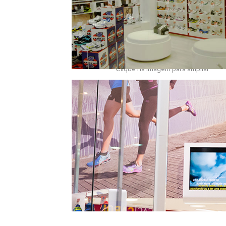
Clique na imagem para ampliar