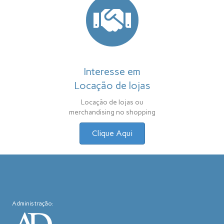
Interesse em
Locação de lojas
Locação de lojas ou
merchandising no shopping
Clique Aqui
Administração: