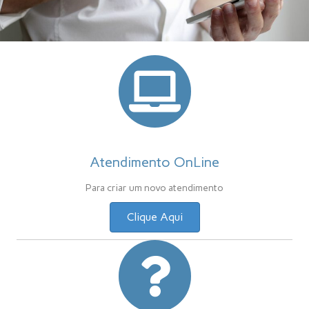
Atendimento OnLine
Para criar um novo atendimento
Clique Aqui