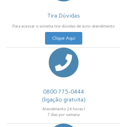
Tira Dúvidas
Para acessar o sistema tira-dúvidas de auto-atendimento
Clique Aqui
0800 775-0444
(ligação gratuita)
Atendimento 24 horas /
7 dias por semana