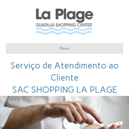
Menu
Serviço de Atendimento ao
Cliente
SAC SHOPPING LA PLAGE